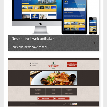
Responzivní web unihal.cz
Individuální webové řešení