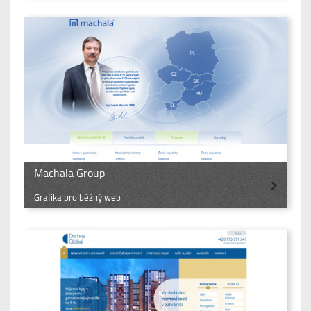
Machala Group
Grafika pro běžný web