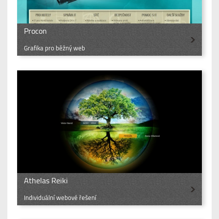
Procon
Grafika pro běžný web
Athelas Reiki
Individuální webové řešení