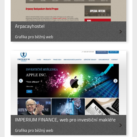
Arpacayhostel
Grafika pro běžný web
IMPERIUM FINANCE, web pro investiční makléře
Grafika pro běžný web