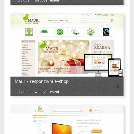
Individuální webové řešení
Maur - responzivní e-shop
Individuální webové řešení