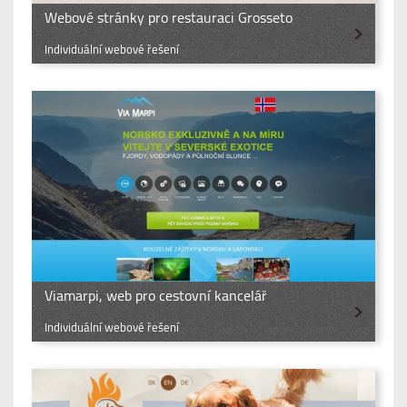
Webové stránky pro restauraci Grosseto
Individuální webové řešení
Viamarpi, web pro cestovní kancelář
Individuální webové řešení