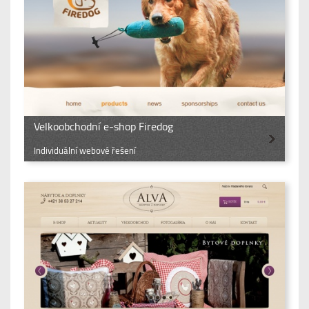
Velkoobchodní e-shop Firedog
Individuální webové řešení