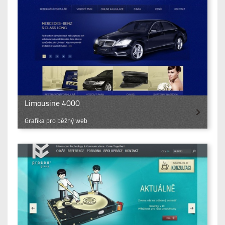
Limousine 4000
Grafika pro běžný web