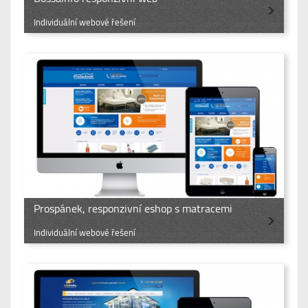
Individuální webové řešení
Prospánek, responzivní eshop s matracemi
Individuální webové řešení