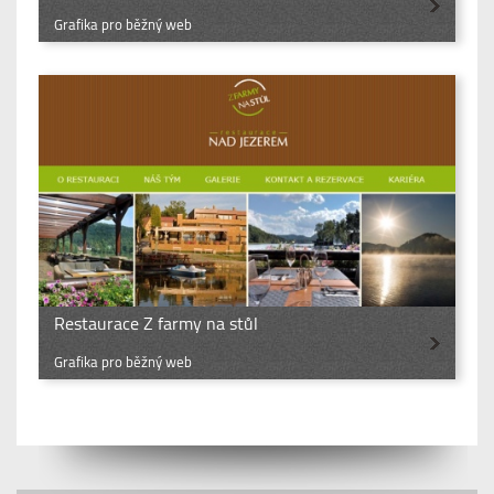
Grafika pro běžný web
Restaurace Z farmy na stůl
Grafika pro běžný web