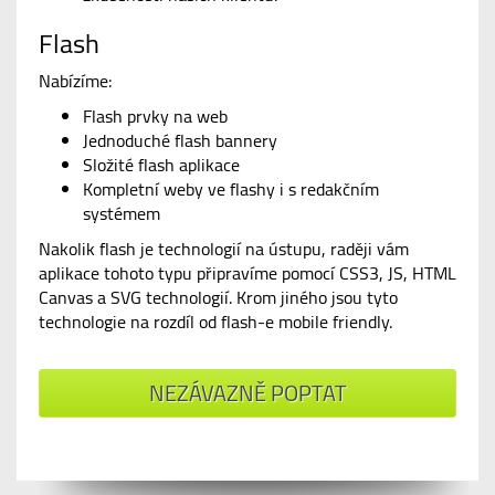
Flash
Nabízíme:
Flash prvky na web
Jednoduché flash bannery
Složité flash aplikace
Kompletní weby ve flashy i s redakčním
systémem
Nakolik flash je technologií na ústupu, raději vám
aplikace tohoto typu připravíme pomocí CSS3, JS, HTML
Canvas a SVG technologií. Krom jiného jsou tyto
technologie na rozdíl od flash-e mobile friendly.
NEZÁVAZNĚ POPTAT