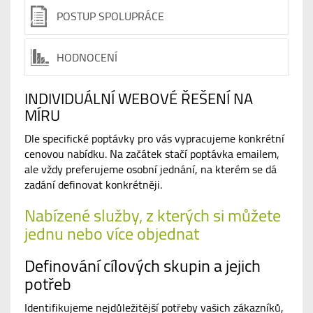
POSTUP SPOLUPRÁCE
HODNOCENÍ
INDIVIDUÁLNÍ WEBOVÉ ŘEŠENÍ NA
MÍRU
Dle specifické poptávky pro vás vypracujeme konkrétní
cenovou nabídku. Na začátek stačí poptávka emailem,
ale vždy preferujeme osobní jednání, na kterém se dá
zadání definovat konkrétněji.
Nabízené služby, z kterých si můžete
jednu nebo více objednat
Definování cílových skupin a jejich
potřeb
Identifikujeme nejdůležitější potřeby vašich zákazníků,