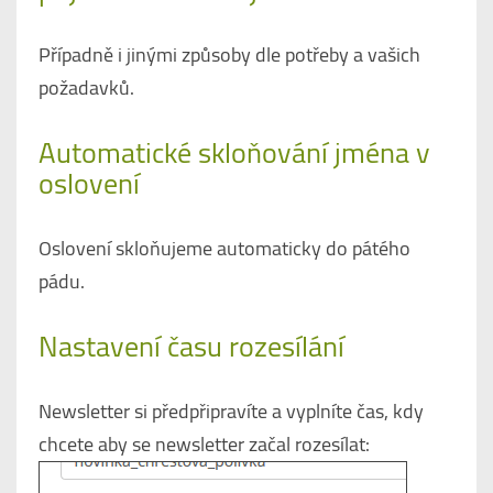
Případně i jinými způsoby dle potřeby a vašich
požadavků.
Automatické skloňování jména v
oslovení
Oslovení skloňujeme automaticky do pátého
pádu.
Nastavení času rozesílání
Newsletter si předpřipravíte a vyplníte čas, kdy
chcete aby se newsletter začal rozesílat: