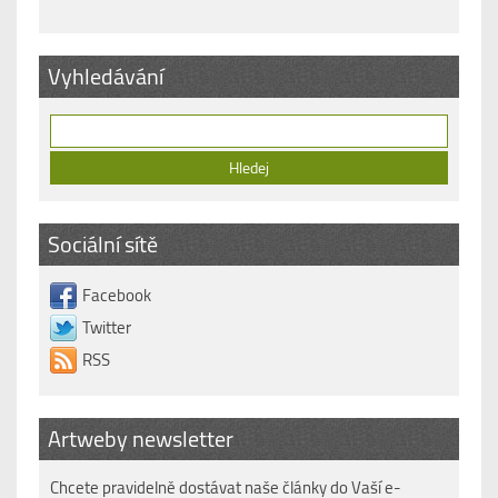
Vyhledávání
Sociální sítě
Facebook
Twitter
RSS
Artweby newsletter
Chcete pravidelně dostávat naše články do Vaší e-