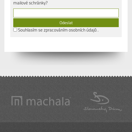
mailové schránky?
Souhlasím se
zpracováním osobních údajů
.