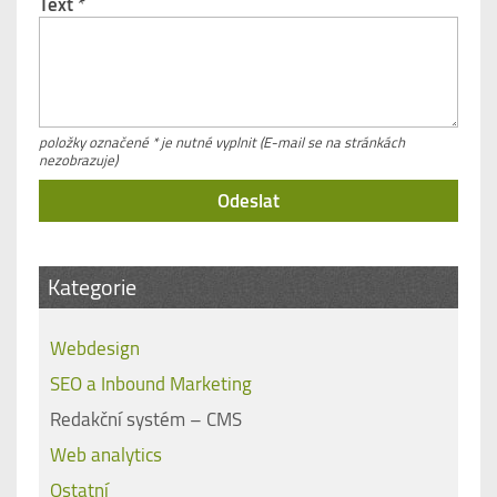
Text
*
položky označené * je nutné vyplnit (E-mail se na stránkách
nezobrazuje)
Kategorie
Webdesign
SEO a Inbound Marketing
Redakční systém – CMS
Web analytics
Ostatní