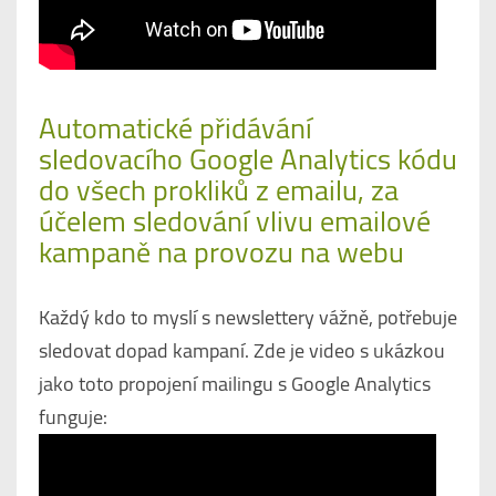
Automatické přidávání
sledovacího Google Analytics kódu
do všech prokliků z emailu, za
účelem sledování vlivu emailové
kampaně na provozu na webu
Každý kdo to myslí s newslettery vážně, potřebuje
sledovat dopad kampaní. Zde je video s ukázkou
jako toto propojení mailingu s Google Analytics
funguje: