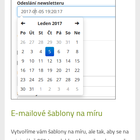
E-mailové šablony na míru
Vytvoříme vám šablony na míru, ale tak, aby se na