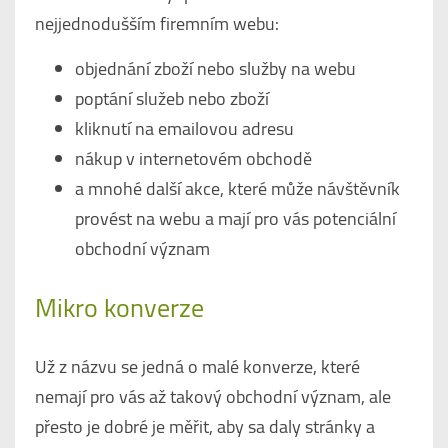
nejjednodušším firemním webu:
objednání zboží nebo služby na webu
poptání služeb nebo zboží
kliknutí na emailovou adresu
nákup v internetovém obchodě
a mnohé další akce, které může návštěvník
provést na webu a mají pro vás potenciální
obchodní význam
Mikro konverze
Už z názvu se jedná o malé konverze, které
nemají pro vás až takový obchodní význam, ale
přesto je dobré je měřit, aby sa daly stránky a