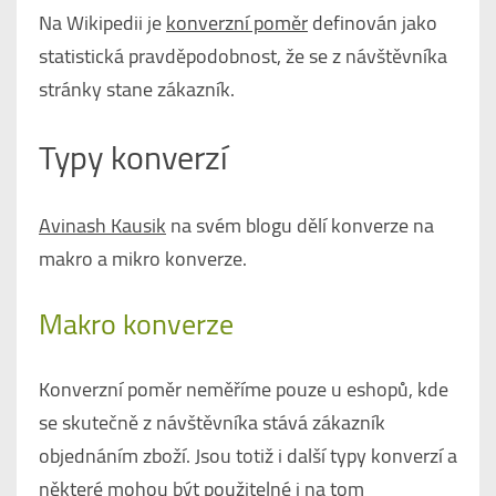
Na Wikipedii je
konverzní poměr
definován jako
statistická pravděpodobnost, že se z návštěvníka
stránky stane zákazník.
Typy konverzí
Avinash Kausik
na svém blogu dělí konverze na
makro a mikro konverze.
Makro konverze
Konverzní poměr neměříme pouze u eshopů, kde
se skutečně z návštěvníka stává zákazník
objednáním zboží. Jsou totiž i další typy konverzí a
některé mohou být použitelné i na tom