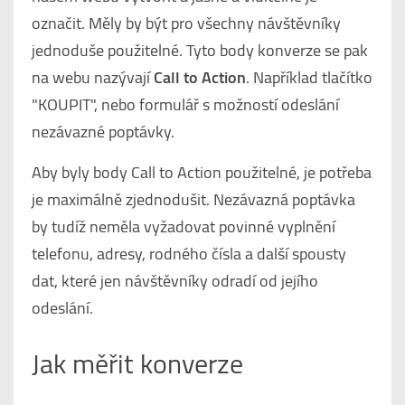
označit. Měly by být pro všechny návštěvníky
jednoduše použitelné. Tyto body konverze se pak
na webu nazývají
Call to Action
. Například tlačítko
"KOUPIT", nebo formulář s možností odeslání
nezávazné poptávky.
Aby byly body Call to Action použitelné, je potřeba
je maximálně zjednodušit. Nezávazná poptávka
by tudíž neměla vyžadovat povinné vyplnění
telefonu, adresy, rodného čísla a další spousty
dat, které jen návštěvníky odradí od jejího
odeslání.
Jak měřit konverze