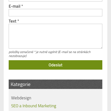
E-mail
*
Text
*
položky označené * je nutné vyplnit (E-mail se na stránkách
nezobrazuje)
Kategorie
Webdesign
SEO a Inbound Marketing