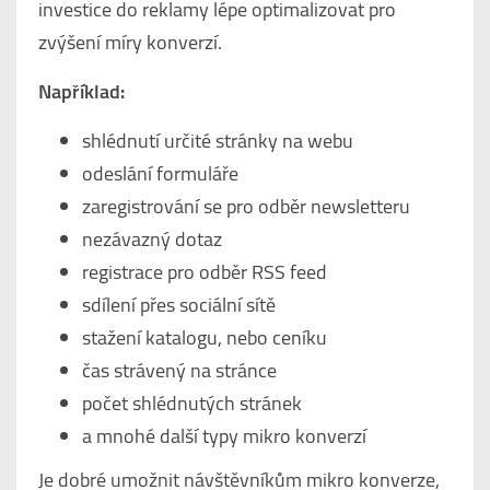
investice do reklamy lépe optimalizovat pro
zvýšení míry konverzí.
Například:
shlédnutí určité stránky na webu
odeslání formuláře
zaregistrování se pro odběr newsletteru
nezávazný dotaz
registrace pro odběr RSS feed
sdílení přes sociální sítě
stažení katalogu, nebo ceníku
čas strávený na stránce
počet shlédnutých stránek
a mnohé další typy mikro konverzí
Je dobré umožnit návštěvníkům mikro konverze,