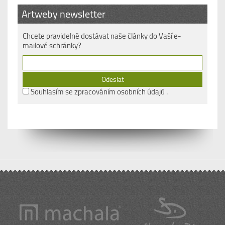
Artweby newsletter
Chcete pravidelně dostávat naše články do Vaší e-
mailové schránky?
Souhlasím se
zpracováním osobních údajů
.