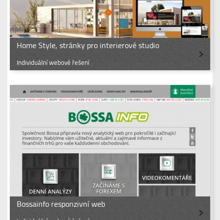
Home Style, stránky pro interierové studio
Individuální webové řešení
Bossainfo responzivní web