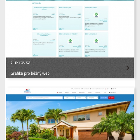
Cukrovka
Grafika pro běžný web