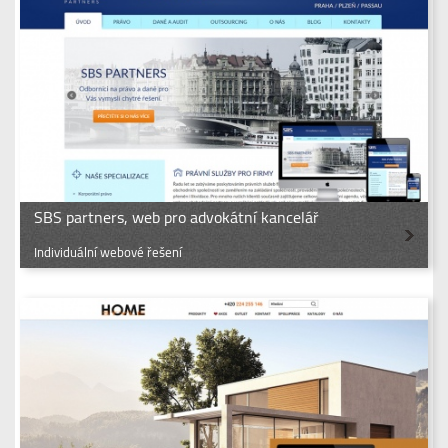
SBS partners, web pro advokátní kancelář
Individuální webové řešení