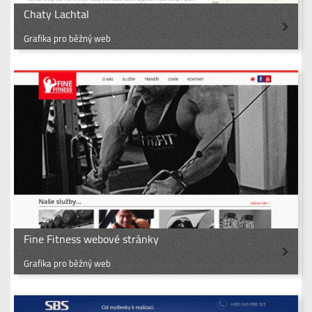
Chaty Lachtal
Grafika pro běžný web
Fine Fitness webové stránky
Grafika pro běžný web