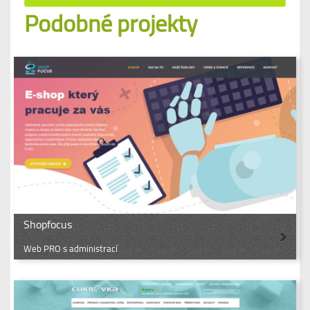
Podobné projekty
Shopfocus
Web PRO s administrací