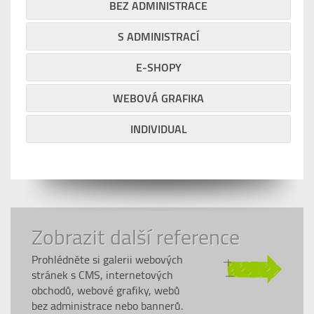
BEZ ADMINISTRACE
S ADMINISTRACÍ
E-SHOPY
WEBOVÁ GRAFIKA
INDIVIDUAL
Zobrazit další reference
Prohlédněte si galerii webových
stránek s CMS, internetových
obchodů, webové grafiky, webů
bez administrace nebo bannerů.