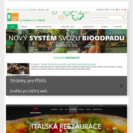
Stránky pro PSAS
Grafika pro běžný web