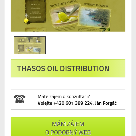
THASOS OIL DISTRIBUTION
Máte zájem o konzultaci?
Volejte +420 601 389 224, Ján Forgáč
MÁM ZÁJEM
O PODOBNÝ WEB