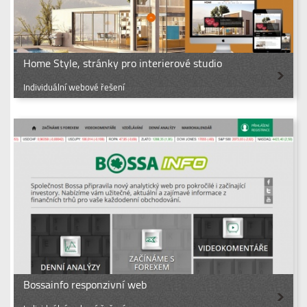
Home Style, stránky pro interierové studio
Individuální webové řešení
Bossainfo responzivní web