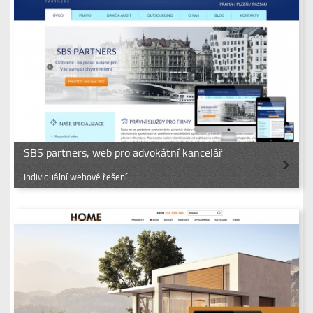
SBS partners, web pro advokátní kancelář
Individuální webové řešení