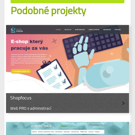
Podobné projekty
Shopfocus
Web PRO s administrací