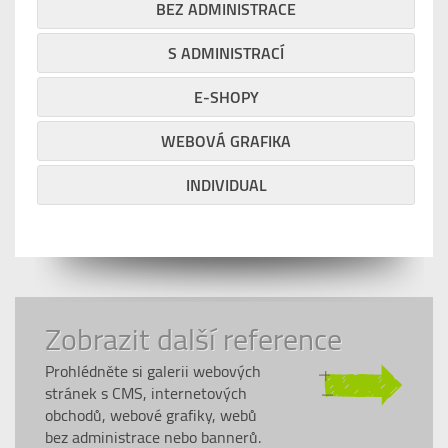
BEZ ADMINISTRACE
S ADMINISTRACÍ
E-SHOPY
WEBOVÁ GRAFIKA
INDIVIDUAL
Zobrazit další reference
Prohlédněte si galerii webových
stránek s CMS, internetových
obchodů, webové grafiky, webů
bez administrace nebo bannerů.