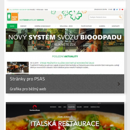
Stránky pro PSAS
Grafika pro běžný web