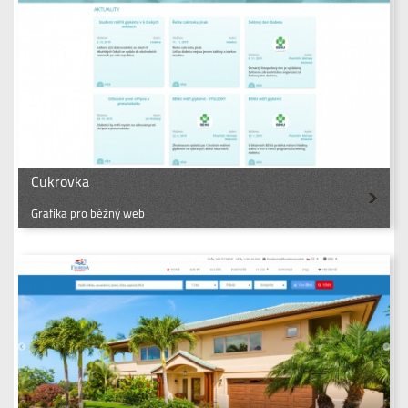
Cukrovka
Grafika pro běžný web