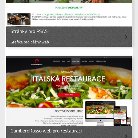
Stránky pro PSAS
Grafika pro běžný web
GamberoRosso web pro restauraci