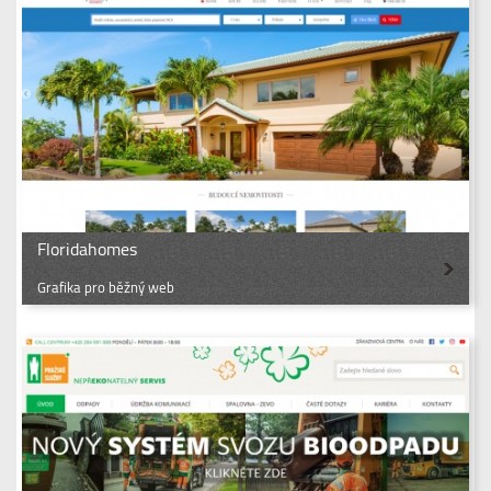
Floridahomes
Grafika pro běžný web