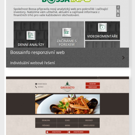
Bossainfo responzivní web
Individuální webové řešení