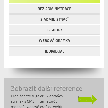
BEZ ADMINISTRACE
S ADMINISTRACÍ
E-SHOPY
WEBOVÁ GRAFIKA
INDIVIDUAL
Zobrazit další reference
Prohlédněte si galerii webových
stránek s CMS, internetových
obchodů, webové grafiky, webů