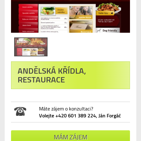
ANDĚLSKÁ KŘÍDLA,
RESTAURACE
Máte zájem o konzultaci?
Volejte +420 601 389 224, Ján Forgáč
MÁM ZÁJEM