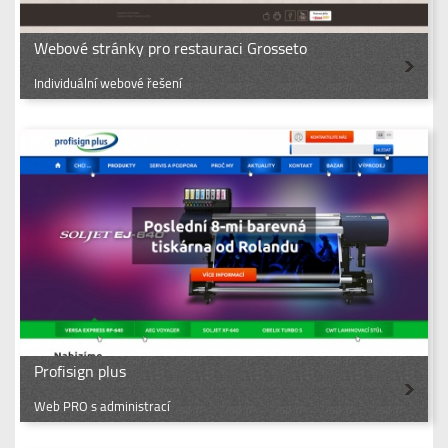
Webové stránky pro restauraci Grosseto
Individuální webové řešení
Profisign plus
Web PRO s administrací