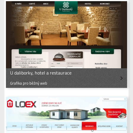
U daliborky, hotel a restaurace
Grafika pro běžný web