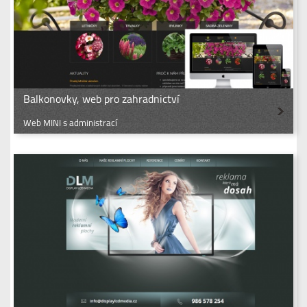
Balkonovky, web pro zahradnictví
Web MINI s administrací