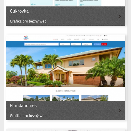
Cukrovka
Grafika pro běžný web
Floridahomes
Grafika pro běžný web