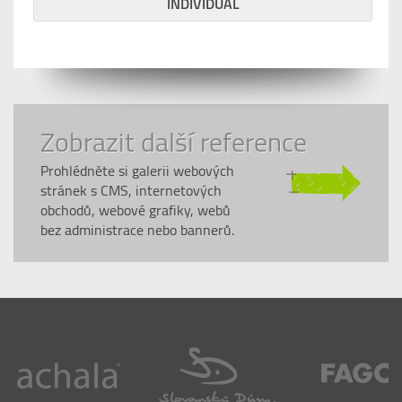
INDIVIDUAL
Zobrazit další reference
Prohlédněte si galerii webových
stránek s CMS, internetových
obchodů, webové grafiky, webů
bez administrace nebo bannerů.