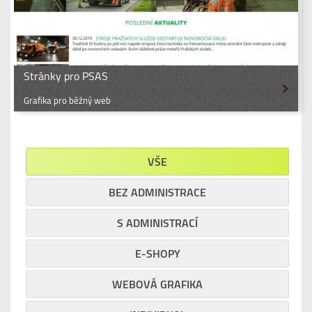
Stránky pro PSAS
Grafika pro běžný web
VŠE
BEZ ADMINISTRACE
S ADMINISTRACÍ
E-SHOPY
WEBOVÁ GRAFIKA