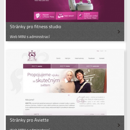
Stránky pro fitness studio
Web MINI s administrací
Stránky pro Aviette