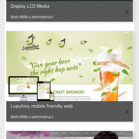
Display LCD Media
Web MINI s administrací
Lupulino, mobile friendly web
Web MINI s administrací