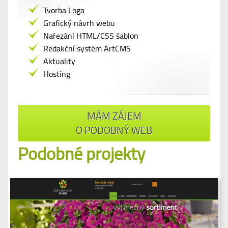
Tvorba Loga
Grafický návrh webu
Nařezání HTML/CSS šablon
Redakční systém ArtCMS
Aktuality
Hosting
MÁM ZÁJEM
O PODOBNÝ WEB
Podobné projekty