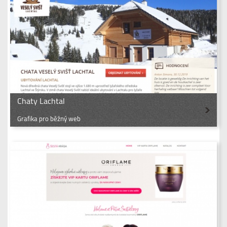
Chaty Lachtal
Grafika pro běžný web