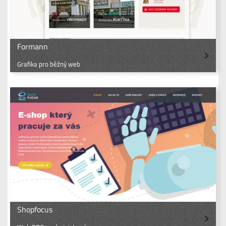
Formann
Grafika pro běžný web
Shopfocus