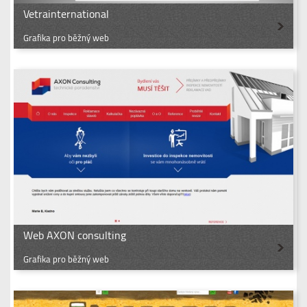
Vetrainternational
Grafika pro běžný web
Web AXON consulting
Grafika pro běžný web