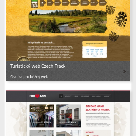
Turistický web Czech Track
Grafika pro běžný web