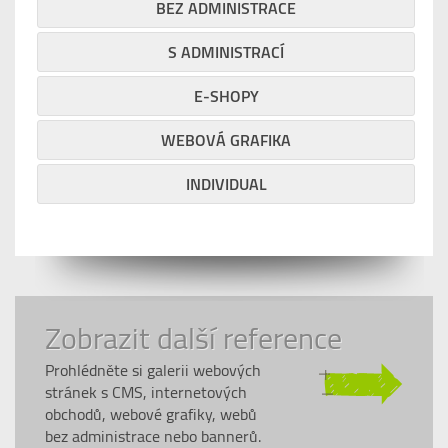
BEZ ADMINISTRACE
S ADMINISTRACÍ
E-SHOPY
WEBOVÁ GRAFIKA
INDIVIDUAL
Zobrazit další reference
Prohlédněte si galerii webových
stránek s CMS, internetových
obchodů, webové grafiky, webů
bez administrace nebo bannerů.