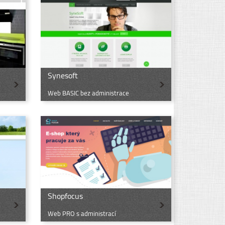
Synesoft
Web BASIC bez administrace
Shopfocus
Web PRO s administrací