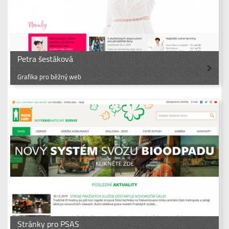
Petra šestáková
Grafika pro běžný web
Stránky pro PSAS