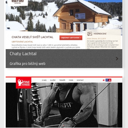
Chaty Lachtal
Grafika pro běžný web