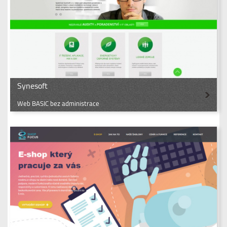
Synesoft
Web BASIC bez administrace