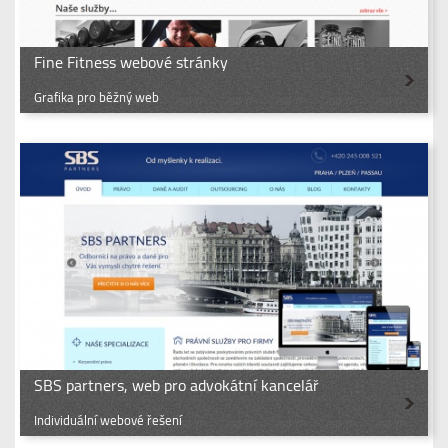
Fine Fitness webové stránky
Grafika pro běžný web
SBS partners, web pro advokátní kancelář
Individuální webové řešení