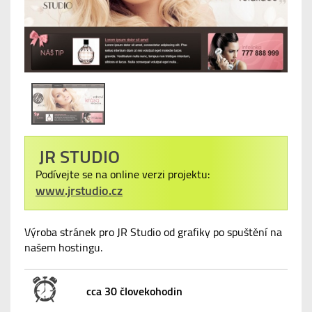
JR STUDIO
Podívejte se na online verzi projektu:
www.jrstudio.cz
Výroba stránek pro JR Studio od grafiky po spuštění na
našem hostingu.
cca 30 človekohodin