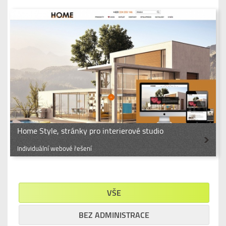
Home Style, stránky pro interierové studio
Individuální webové řešení
VŠE
BEZ ADMINISTRACE