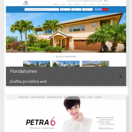
Floridahomes
Grafika pro běžný web