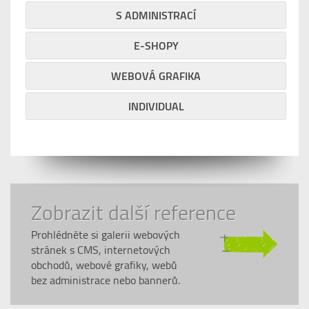
S ADMINISTRACÍ
E-SHOPY
WEBOVÁ GRAFIKA
INDIVIDUAL
Zobrazit další reference
Prohlédněte si galerii webových
stránek s CMS, internetových
obchodů, webové grafiky, webů
bez administrace nebo bannerů.