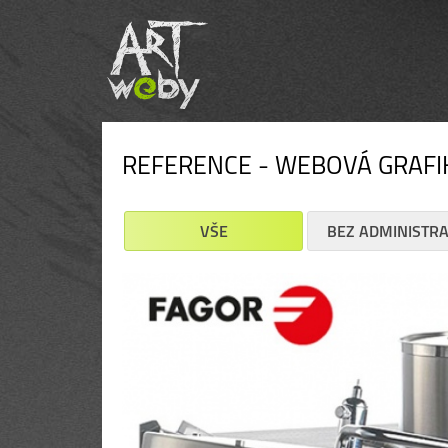
REFERENCE - WEBOVÁ GRAFI
VŠE
BEZ ADMINISTR