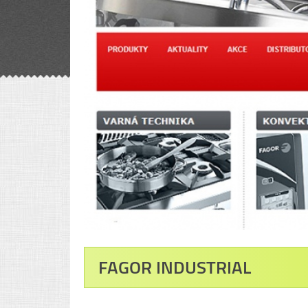
FAGOR INDUSTRIAL