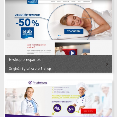
E-shop prespánok
Originální grafika pro E-shop