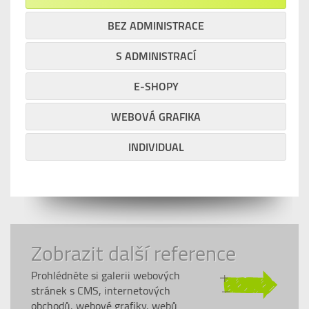
BEZ ADMINISTRACE
S ADMINISTRACÍ
E-SHOPY
WEBOVÁ GRAFIKA
INDIVIDUAL
Zobrazit další reference
Prohlédněte si galerii webových
stránek s CMS, internetových
obchodů, webové grafiky, webů