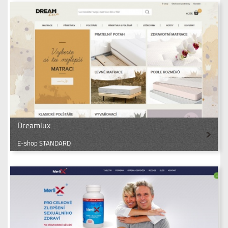
Dreamlux
E-shop STANDARD