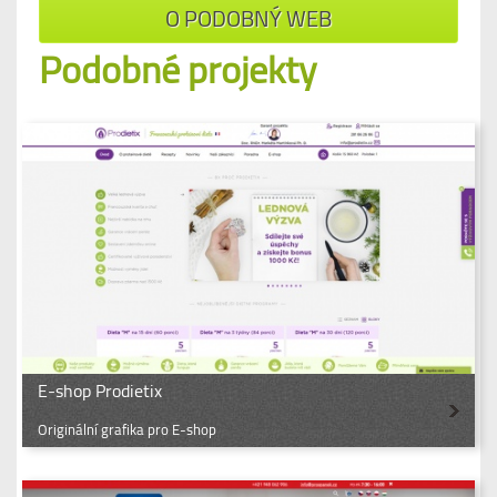
O PODOBNÝ WEB
Podobné projekty
E-shop Prodietix
Originální grafika pro E-shop