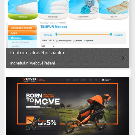
Centrum zdravého spánku
Individuální webové řešení