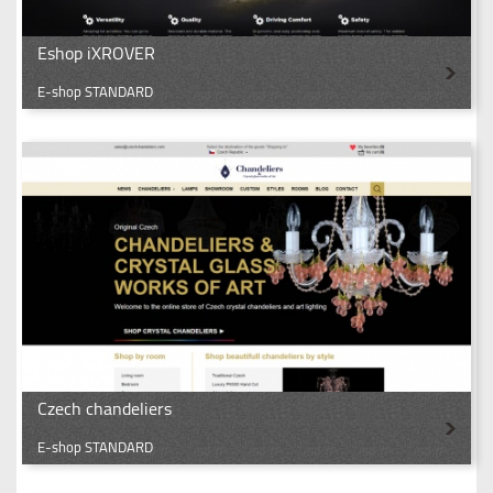
Eshop iXROVER
E-shop STANDARD
Czech chandeliers
E-shop STANDARD