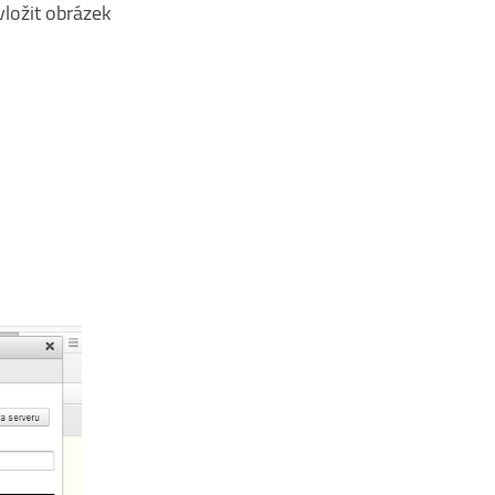
vložit obrázek