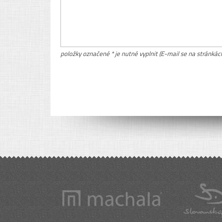
položky označené * je nutné vyplnit (E-mail se na stránkác